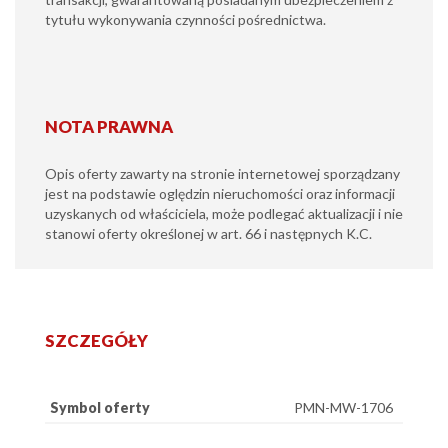
tytułu wykonywania czynności pośrednictwa.
NOTA PRAWNA
Opis oferty zawarty na stronie internetowej sporządzany
jest na podstawie oględzin nieruchomości oraz informacji
uzyskanych od właściciela, może podlegać aktualizacji i nie
stanowi oferty określonej w art. 66 i następnych K.C.
SZCZEGÓŁY
Symbol oferty
PMN-MW-1706