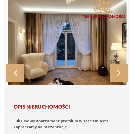
OPIS NIERUCHOMOŚCI
Luksusowy apartament premium w sercu miasta -
zapraszamy na prezentację.