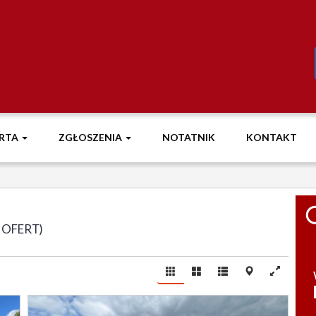
RTA
ZGŁOSZENIA
NOTATNIK
KONTAKT
 OFERT