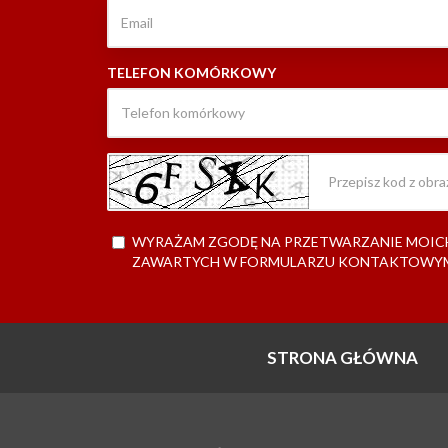
TELEFON KOMÓRKOWY
WYRAŻAM ZGODĘ NA PRZETWARZANIE MOI
ZAWARTYCH W FORMULARZU KONTAKTOWY
STRONA GŁÓWNA