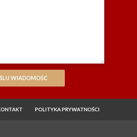
KONTAKT
POLITYKA PRYWATNOŚCI