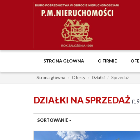
STRONA GŁÓWNA
O FIRMIE
OFE
Strona główna
Oferty
Działki
Sprzedaż
DZIAŁKI NA SPRZEDAŻ
19
SORTOWANIE