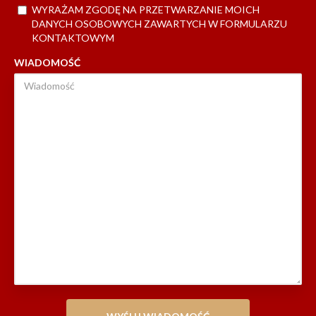
WYRAŻAM ZGODĘ NA PRZETWARZANIE MOICH
DANYCH OSOBOWYCH ZAWARTYCH W FORMULARZU
KONTAKTOWYM
WIADOMOŚĆ