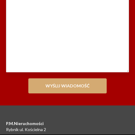
P.M.Nieruchomości
Rybnik ul. Kościelna 2