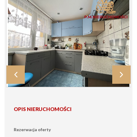
OPIS NIERUCHOMOŚCI
Rezerwacja oferty