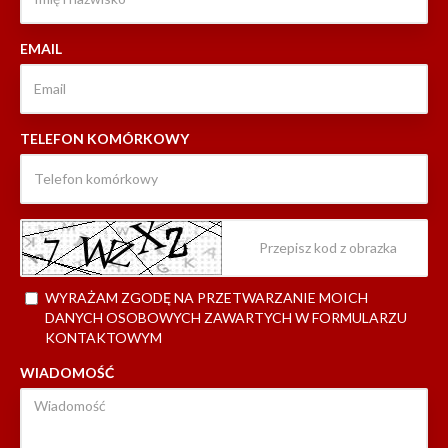
EMAIL
TELEFON KOMÓRKOWY
WYRAŻAM ZGODĘ NA PRZETWARZANIE MOICH
DANYCH OSOBOWYCH ZAWARTYCH W FORMULARZU
KONTAKTOWYM
WIADOMOŚĆ