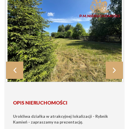
OPIS NIERUCHOMOŚCI
Urokliwa działka w atrakcyjnej lokalizacji - Rybnik
Kamień - zapraszamy na prezentację.