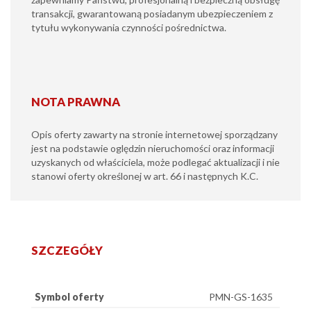
transakcji, gwarantowaną posiadanym ubezpieczeniem z
tytułu wykonywania czynności pośrednictwa.
NOTA PRAWNA
Opis oferty zawarty na stronie internetowej sporządzany
jest na podstawie oględzin nieruchomości oraz informacji
uzyskanych od właściciela, może podlegać aktualizacji i nie
stanowi oferty określonej w art. 66 i następnych K.C.
SZCZEGÓŁY
Symbol oferty
PMN-GS-1635