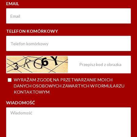
EMAIL
TELEFON KOMÓRKOWY
WYRAŻAM ZGODĘ NA PRZETWARZANIE MOICH
DANYCH OSOBOWYCH ZAWARTYCH W FORMULARZU
KONTAKTOWYM
WIADOMOŚĆ